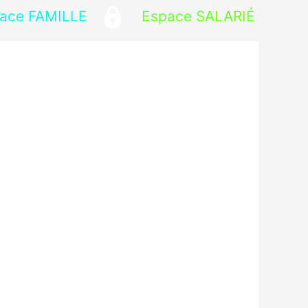
ace FAMILLE
Espace SALARIÉ